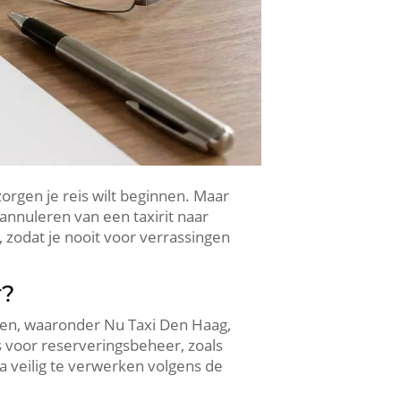
orgen je reis wilt beginnen. Maar
annuleren van een taxirit naar
 zodat je nooit voor verrassingen
r?
ven, waaronder Nu Taxi Den Haag,
s voor reserveringsbeheer, zoals
ta veilig te verwerken volgens de