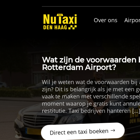
Over ons
Airpor
Wat zijn de voorwaarden b
Rotterdam Airport?
Wil je weten wat de voorwaarden bij 
zijn? Dit is belangrijk als je met een 
vaak te maken met verschillende spel
moment waarop je gratis kunt annuler
restitutie. Taxi bedrijven hanteren […
Direct een taxi boeken