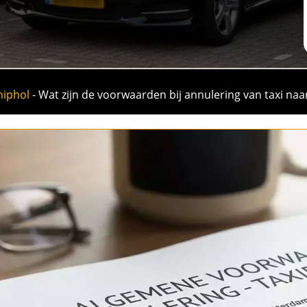
hiphol
-
Wat zijn de voorwaarden bij annulering van taxi na