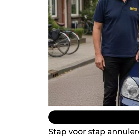
Stap voor stap annuler