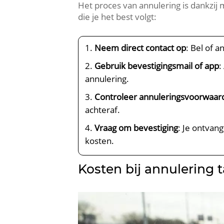
Het proces van annulering is dankzij
die je het best volgt:
Neem direct contact op
: Bel of 
Gebruik bevestigingsmail of app
:
annulering.
Controleer annuleringsvoorwaar
achteraf.
Vraag om bevestiging
: Je ontvan
kosten.
Kosten bij annulering 