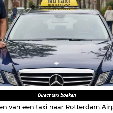
Direct taxi boeken
en van een taxi naar Rotterdam Air