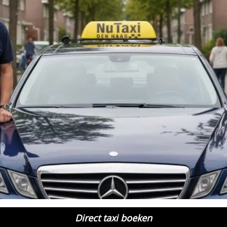
Direct taxi boeken