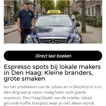
Direct taxi boeken
Espresso spots bij lokale makers
in Den Haag: Kleine branders,
grote smaken
Na het ontdekken van de urban art in Binckhorst is er
één ding wat je zeker nodig hebt: echt goede
espresso.​ Den Haag blaakt van de unieke, lokaal
gerunde koffie hotspots waar je niet alleen wordt