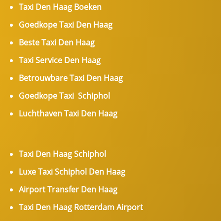
Taxi Den Haag Boeken
Goedkope Taxi Den Haag
Beste Taxi Den Haag
Taxi Service Den Haag
Betrouwbare Taxi Den Haag
Goedkope Taxi Schiphol
Luchthaven Taxi Den Haag
Taxi Den Haag Schiphol
Luxe Taxi Schiphol Den Haag
Airport Transfer Den Haag
Taxi Den Haag Rotterdam Airport