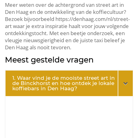
Meer weten over de achtergrond van street art in
Den Haag en de ontwikkeling van de koffiecultuur?
Bezoek bijvoorbeeld https://denhaag.​com/nl/street-
art waar je extra inspiratie haalt voor jouw volgende
ontdekkingstocht.​ Met een beetje onderzoek, een
vleugje nieuwsgierigheid en de juiste taxi beleef je
Den Haag als nooit tevoren.​
Meest gestelde vragen
1. Waar vind je de mooiste street art in
de Binckhorst en hoe ontdek je lokale
koffiebars in Den Haag?