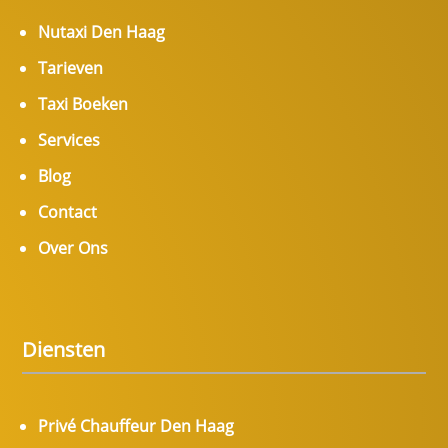
Nutaxi Den Haag
Tarieven
Taxi Boeken
Services
Blog
Contact
Over Ons
Diensten
Privé Chauffeur Den Haag