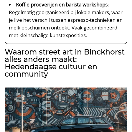
Koffie proeverijen en barista workshops
:
Regelmatig georganiseerd bij lokale makers, waar
je live het verschil tussen espresso-technieken en
melk opschuimen ontdekt.​ Vaak gecombineerd
met kleinschalige kunstexposities.​
Waarom street art in Binckhorst
alles anders maakt:
Hedendaagse cultuur en
community