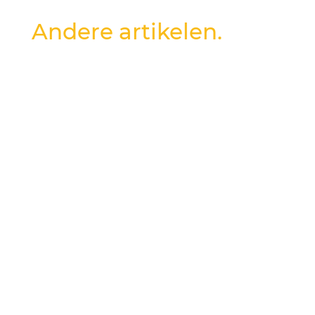
Andere artikelen.