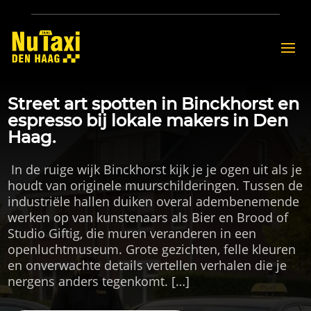
Street art spotten in Binckhorst en
espresso bij lokale makers in Den
Haag.
​ In de ruige wijk Binckhorst kijk je je ogen uit als je
houdt van originele muurschilderingen.​ Tussen de
industriële hallen duiken overal adembenemende
werken op van kunstenaars als Bier en Brood of
Studio Giftig, die muren veranderen in een
openluchtmuseum.​ Grote gezichten, felle kleuren
en onverwachte details vertellen verhalen die je
nergens anders tegenkomt.​ […]