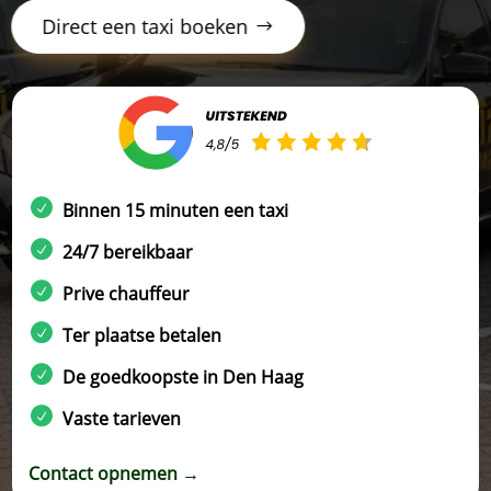
Direct een taxi boeken
Binnen 15 minuten een taxi
24/7 bereikbaar
Prive chauffeur
Ter plaatse betalen
De goedkoopste in Den Haag
Vaste tarieven
Contact opnemen →