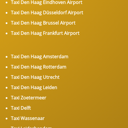
Taxi Den Haag Eindhoven Airport
Taxi Den Haag Düsseldorf Airport
Taxi Den Haag Brussel Airport
Taxi Den Haag Frankfurt Airport
Taxi Den Haag Amsterdam
Taxi Den Haag Rotterdam
Taxi Den Haag Utrecht
Taxi Den Haag Leiden
Taxi Zoetermeer
Taxi Delft
Taxi Wassenaar