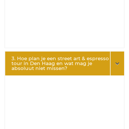
3. Hoe plan je een street art & espresso
tour in Den Haag en wat mag je
absoluut niet missen?