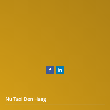
Nu Taxi Den Haag