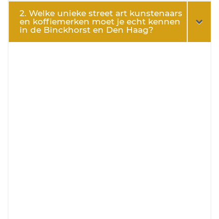
2. Welke unieke street art kunstenaars
en koffiemerken moet je echt kennen
in de Binckhorst en Den Haag?