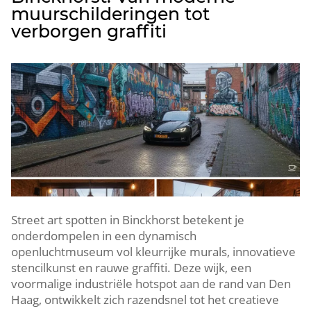
muurschilderingen tot
verborgen graffiti
Street art spotten in Binckhorst betekent je
onderdompelen in een dynamisch
openluchtmuseum vol kleurrijke murals, innovatieve
stencilkunst en rauwe graffiti.​ Deze wijk, een
voormalige industriële hotspot aan de rand van Den
Haag, ontwikkelt zich razendsnel tot het creatieve